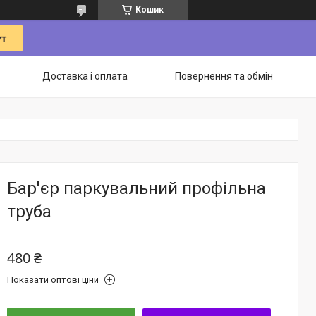
Кошик
Доставка і оплата
Повернення та обмін
Бар'єр паркувальний профільна
труба
480 ₴
Показати оптові ціни