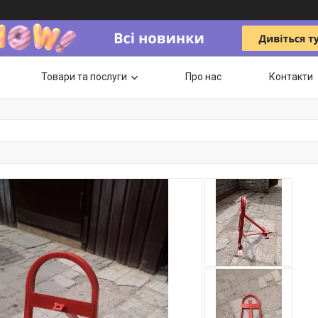
Товари та послуги
Про нас
Контакти