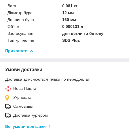
Вага
0.081 кг
Діаметр бура
12 мм
Довжина бура
160 мм
Об`єм
0.000131 л
Застосування
для цегли та бетону
Тип кріплення
SDS Plus
Приховати
Умови доставки
Доставка здійснюється тільки по передоплаті.
Нова Пошта
Укрпошта
Самовивіз
Доставка кур'єром
Всі умови доставки