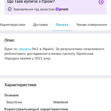
Що таке купити з Пром?
Замовлення під захистом
Характеристики
Доставка
Оплата
Умови повернення
Опис
Бури та
свердла
No1 в Україні. За результатами незалежного
рейтингового дослідження в межах проєкту Українська
Народна премія у 2021 році.
Характеристики
Основні
Виробник
Intertool
Користувальницькі характеристики