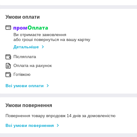
Умови оплати
Ви отримаєте замовлення
або гроші повернуться на вашу картку
Детальніше
Післяплата
Оплата на рахунок
Готівкою
Всі умови оплати
Умови повернення
Повернення товару впродовж 14 днів за домовленістю
Всі умови повернення