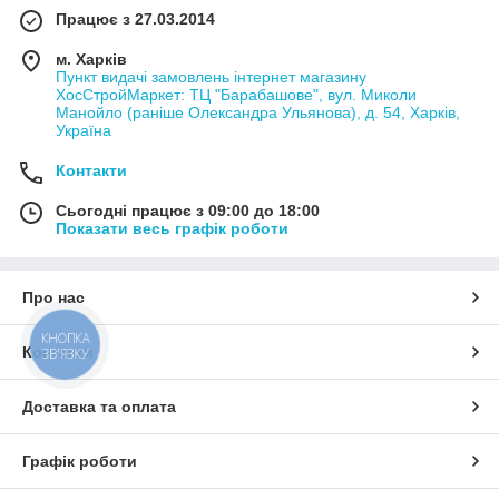
Працює з 27.03.2014
м. Харків
Пункт видачі замовлень інтернет магазину
ХосСтройМаркет: ТЦ "Барабашове", вул. Миколи
Манойло (раніше Олександра Ульянова), д. 54, Харків,
Україна
Контакти
Сьогодні працює з 09:00 до 18:00
Показати весь графік роботи
Про нас
КНОПКА
Контакти
ЗВ'ЯЗКУ
Доставка та оплата
Графік роботи