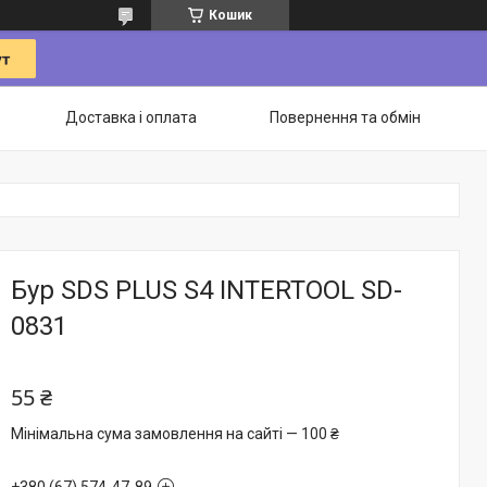
Кошик
Доставка і оплата
Повернення та обмін
Бур SDS PLUS S4 INTERTOOL SD-
0831
55 ₴
Мінімальна сума замовлення на сайті — 100 ₴