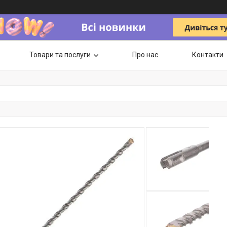
Товари та послуги
Про нас
Контакти