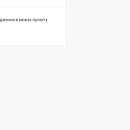
ідження в межах проєкту