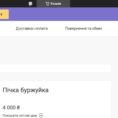
Кошик
Доставка і оплата
Повернення та обмін
Пічка буржуйка
4 000 ₴
Показати оптові ціни