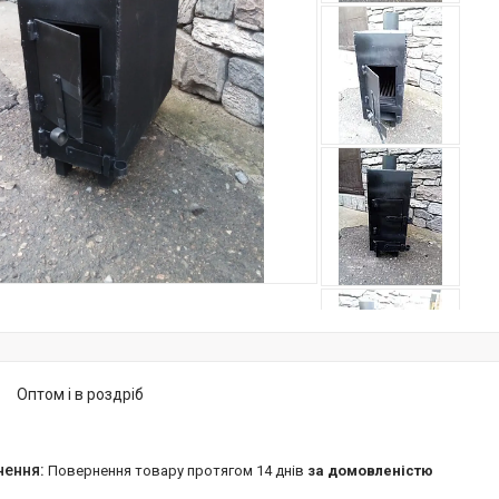
Оптом і в роздріб
повернення товару протягом 14 днів
за домовленістю