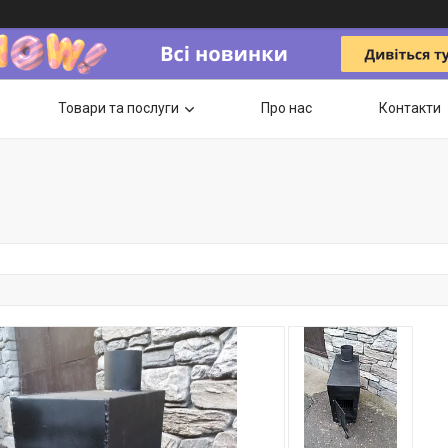
Товари та послуги
Про нас
Контакти