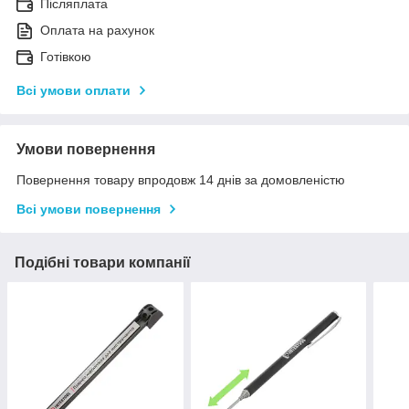
Післяплата
Оплата на рахунок
Готівкою
Всі умови оплати
Умови повернення
Повернення товару впродовж 14 днів за домовленістю
Всі умови повернення
Подібні товари компанії