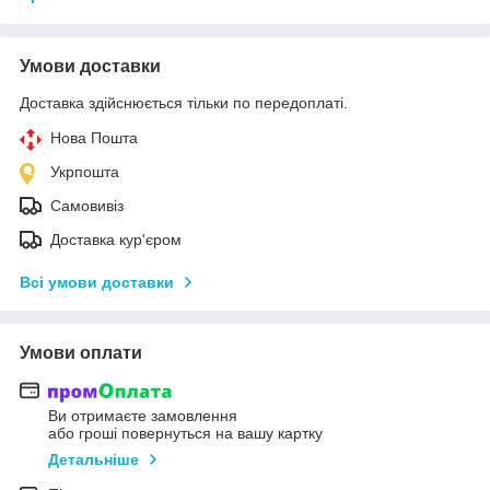
Умови доставки
Доставка здійснюється тільки по передоплаті.
Нова Пошта
Укрпошта
Самовивіз
Доставка кур'єром
Всі умови доставки
Умови оплати
Ви отримаєте замовлення
або гроші повернуться на вашу картку
Детальніше