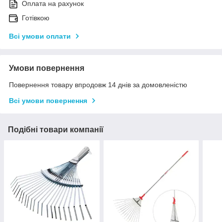
Оплата на рахунок
Готівкою
Всі умови оплати
Умови повернення
Повернення товару впродовж 14 днів за домовленістю
Всі умови повернення
Подібні товари компанії