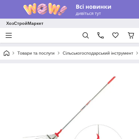
ХозСтройМаркет
Товари та послуги
Сільськогосподарський інструмент