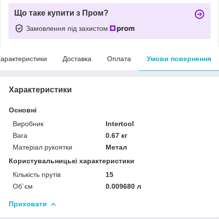
Що таке купити з Пром?
Замовлення під захистом
арактеристики
Доставка
Оплата
Умови повернення
Характеристики
Основні
Виробник
Intertool
Вага
0.67 кг
Матеріал рукоятки
Метал
Користувальницькі характеристики
Кількість прутів
15
Об`єм
0.009680 л
Приховати