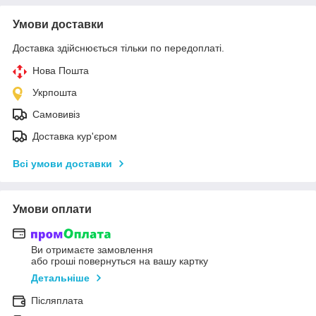
Умови доставки
Доставка здійснюється тільки по передоплаті.
Нова Пошта
Укрпошта
Самовивіз
Доставка кур'єром
Всі умови доставки
Умови оплати
Ви отримаєте замовлення
або гроші повернуться на вашу картку
Детальніше
Післяплата