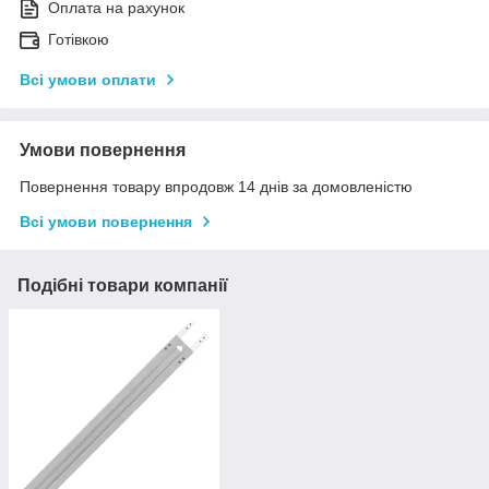
Оплата на рахунок
Готівкою
Всі умови оплати
Умови повернення
Повернення товару впродовж 14 днів за домовленістю
Всі умови повернення
Подібні товари компанії