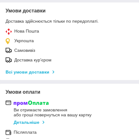
Умови доставки
Доставка здійснюється тільки по передоплаті.
Нова Пошта
Укрпошта
Самовивіз
Доставка кур'єром
Всі умови доставки
Умови оплати
Ви отримаєте замовлення
або гроші повернуться на вашу картку
Детальніше
Післяплата