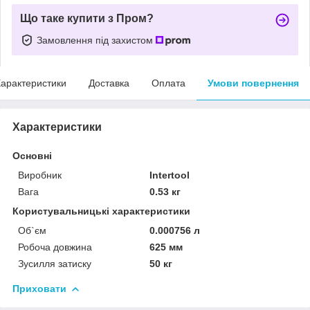
Що таке купити з Пром?
Замовлення під захистом
арактеристики
Доставка
Оплата
Умови повернення
Характеристики
Основні
Виробник
Intertool
Вага
0.53 кг
Користувальницькі характеристики
Об`єм
0.000756 л
Робоча довжина
625 мм
Зусилля затиску
50 кг
Приховати