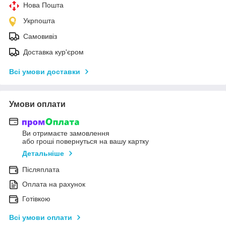
Нова Пошта
Укрпошта
Самовивіз
Доставка кур'єром
Всі умови доставки
Умови оплати
Ви отримаєте замовлення
або гроші повернуться на вашу картку
Детальніше
Післяплата
Оплата на рахунок
Готівкою
Всі умови оплати