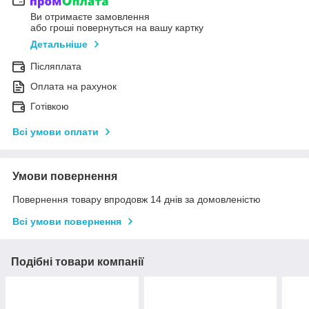
Ви отримаєте замовлення
або гроші повернуться на вашу картку
Детальніше
Післяплата
Оплата на рахунок
Готівкою
Всі умови оплати
Умови повернення
Повернення товару впродовж 14 днів за домовленістю
Всі умови повернення
Подібні товари компанії