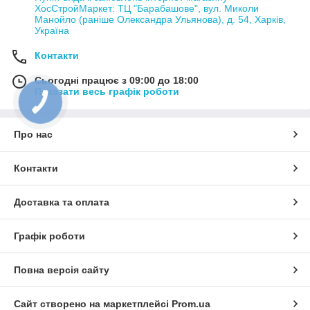
ХосСтройМаркет: ТЦ "Барабашове", вул. Миколи
Манойло (раніше Олександра Ульянова), д. 54, Харків,
Україна
Контакти
Сьогодні працює з 09:00 до 18:00
Показати весь графік роботи
Про нас
Контакти
Доставка та оплата
Графік роботи
Повна версія сайту
Сайт створено на маркетплейсі
Prom.ua