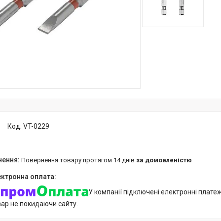
Код:
VT-0229
повернення товару протягом 14 днів
за домовленістю
У компанії підключені електронні плате
вар не покидаючи сайту.