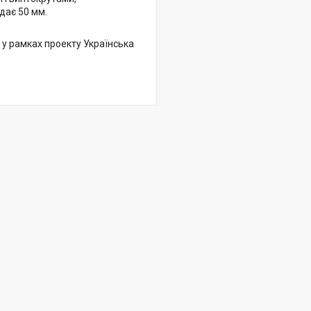
дає 50 мм.
 у рамках проекту Українська