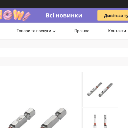
Товари та послуги
Про нас
Контакти