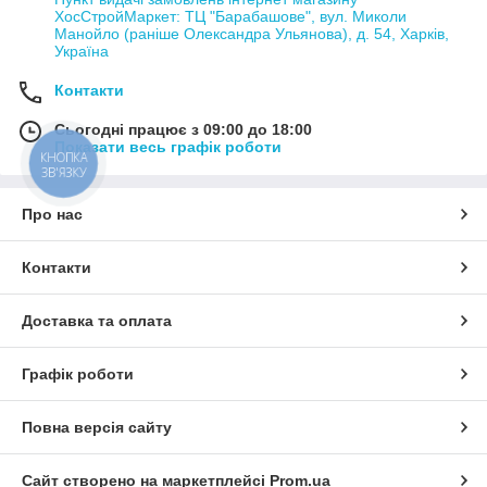
ХосСтройМаркет: ТЦ "Барабашове", вул. Миколи
Манойло (раніше Олександра Ульянова), д. 54, Харків,
Україна
Контакти
Сьогодні працює з 09:00 до 18:00
Показати весь графік роботи
КНОПКА
ЗВ'ЯЗКУ
Про нас
Контакти
Доставка та оплата
Графік роботи
Повна версія сайту
Сайт створено на маркетплейсі
Prom.ua