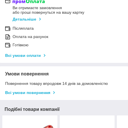
Ви отримаєте замовлення
або гроші повернуться на вашу картку
Детальніше
Післяплата
Оплата на рахунок
Готівкою
Всі умови оплати
Умови повернення
Повернення товару впродовж 14 днів за домовленістю
Всі умови повернення
Подібні товари компанії