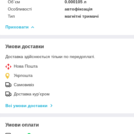
Об`єм
0.000105 л
Особливості
автофіксація
Тип
магнітні тримачі
Приховати
Умови доставки
Доставка здійснюється тільки по передоплаті.
Нова Пошта
Укрпошта
Самовивіз
Доставка кур'єром
Всі умови доставки
Умови оплати