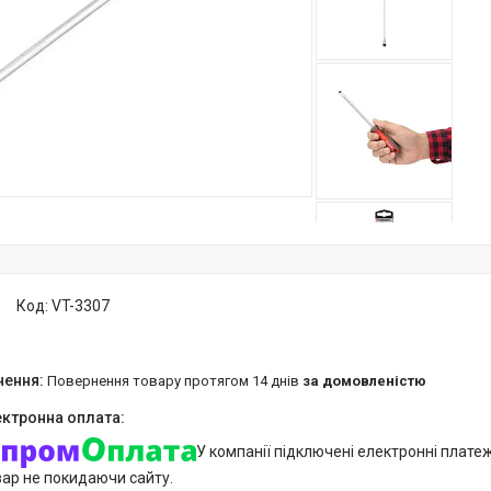
Код:
VT-3307
повернення товару протягом 14 днів
за домовленістю
У компанії підключені електронні плате
вар не покидаючи сайту.