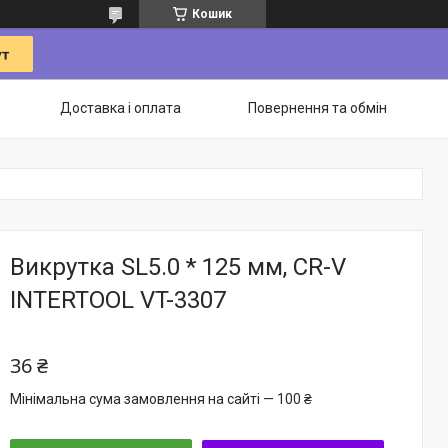
Кошик
Доставка і оплата
Повернення та обмін
Викрутка SL5.0 * 125 мм, CR-V
INTERTOOL VT-3307
36 ₴
Мінімальна сума замовлення на сайті — 100 ₴