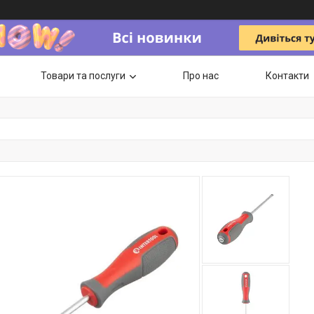
Товари та послуги
Про нас
Контакти