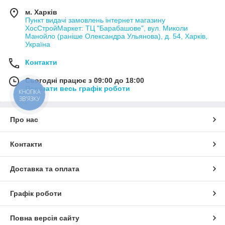
м. Харків
Пункт видачі замовлень інтернет магазину
ХосСтройМаркет: ТЦ "Барабашове", вул. Миколи
Манойло (раніше Олександра Ульянова), д. 54, Харків,
Україна
Контакти
Сьогодні працює з 09:00 до 18:00
Показати весь графік роботи
КНОПКА
ЗВ'ЯЗКУ
Про нас
Контакти
Доставка та оплата
Графік роботи
Повна версія сайту