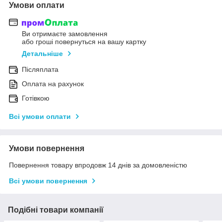
Умови оплати
Ви отримаєте замовлення
або гроші повернуться на вашу картку
Детальніше
Післяплата
Оплата на рахунок
Готівкою
Всі умови оплати
Умови повернення
Повернення товару впродовж 14 днів за домовленістю
Всі умови повернення
Подібні товари компанії