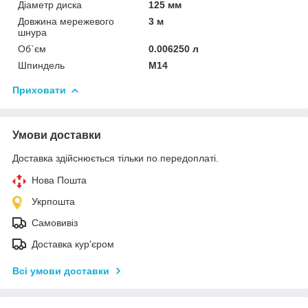
Діаметр диска
125 мм
Довжина мережевого
3 м
шнура
Об`єм
0.006250 л
Шпиндель
М14
Приховати
Умови доставки
Доставка здійснюється тільки по передоплаті.
Нова Пошта
Укрпошта
Самовивіз
Доставка кур'єром
Всі умови доставки