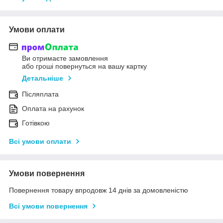
Умови оплати
Ви отримаєте замовлення
або гроші повернуться на вашу картку
Детальніше
Післяплата
Оплата на рахунок
Готівкою
Всі умови оплати
Умови повернення
Повернення товару впродовж 14 днів за домовленістю
Всі умови повернення