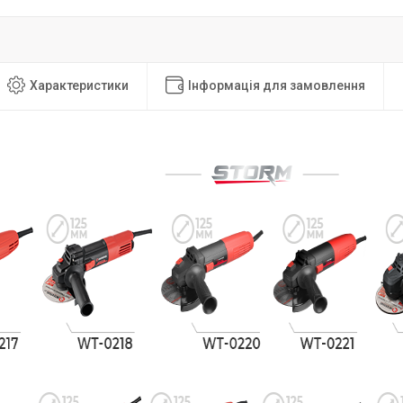
Характеристики
Інформація для замовлення