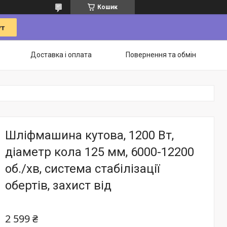
Кошик
Доставка і оплата
Повернення та обмін
Шліфмашина кутова, 1200 Вт,
діаметр кола 125 мм, 6000-12200
об./хв, система стабілізації
обертів, захист від
2 599 ₴