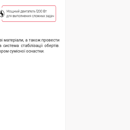
і матеріали, а також провести
система стабілізації обертів.
ром сумісної оснастки.