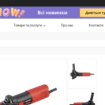
Товари та послуги
Про нас
Контакти