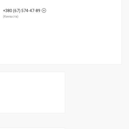
+380 (67) 574-47-89
Киевста