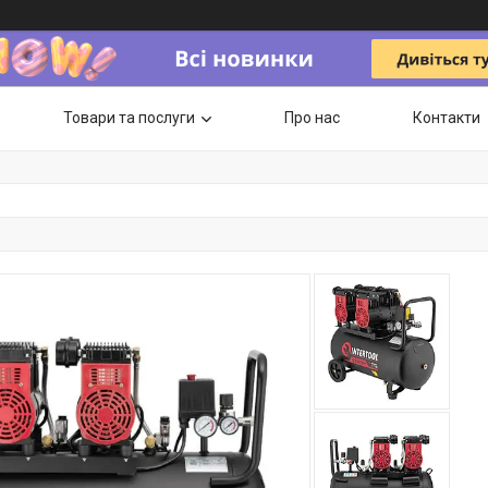
Товари та послуги
Про нас
Контакти