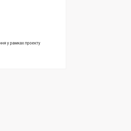
ння у рамках проекту