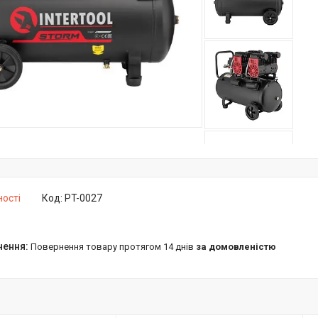
ності
Код:
PT-0027
повернення товару протягом 14 днів
за домовленістю