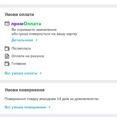
Умови оплати
Ви отримаєте замовлення
або гроші повернуться на вашу картку
Детальніше
Післяплата
Оплата на рахунок
Готівкою
Всі умови оплати
Умови повернення
Повернення товару впродовж 14 днів за домовленістю
Всі умови повернення