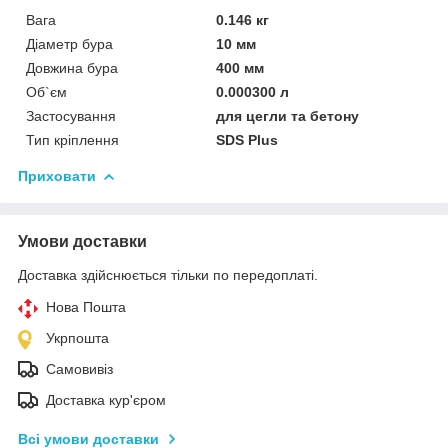
Вага
0.146 кг
Діаметр бура
10 мм
Довжина бура
400 мм
Об`єм
0.000300 л
Застосування
для цегли та бетону
Тип кріплення
SDS Plus
Приховати
Умови доставки
Доставка здійснюється тільки по передоплаті.
Нова Пошта
Укрпошта
Самовивіз
Доставка кур'єром
Всі умови доставки