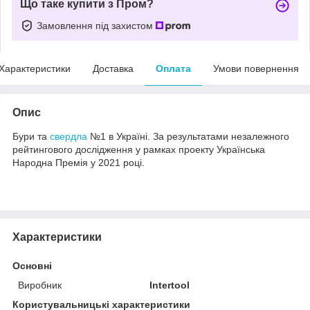
Що таке купити з Пром?
Замовлення під захистом
Характеристики
Доставка
Оплата
Умови повернення
Опис
Бури та
свердла
№1 в Україні. За результатами незалежного
рейтингового дослідження у рамках проекту Українська
Народна Премія у 2021 році.
Характеристики
Основні
Виробник
Intertool
Користувальницькі характеристики