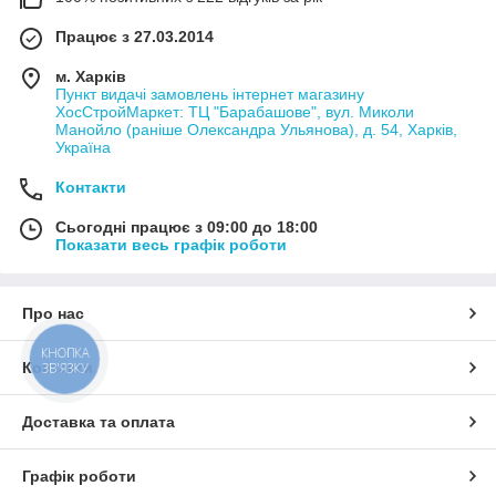
Працює з 27.03.2014
м. Харків
Пункт видачі замовлень інтернет магазину
ХосСтройМаркет: ТЦ "Барабашове", вул. Миколи
Манойло (раніше Олександра Ульянова), д. 54, Харків,
Україна
Контакти
Сьогодні працює з 09:00 до 18:00
Показати весь графік роботи
Про нас
КНОПКА
Контакти
ЗВ'ЯЗКУ
Доставка та оплата
Графік роботи