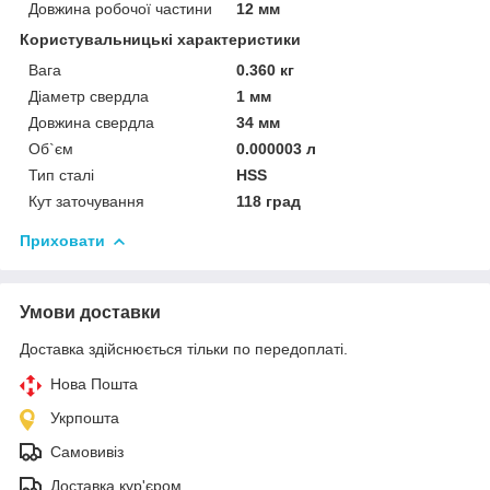
Довжина робочої частини
12 мм
Користувальницькі характеристики
Вага
0.360 кг
Діаметр свердла
1 мм
Довжина свердла
34 мм
Об`єм
0.000003 л
Тип сталі
HSS
Кут заточування
118 град
Приховати
Умови доставки
Доставка здійснюється тільки по передоплаті.
Нова Пошта
Укрпошта
Самовивіз
Доставка кур'єром