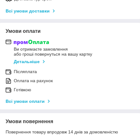
Всі умови доставки
Умови оплати
Ви отримаєте замовлення
або гроші повернуться на вашу картку
Детальніше
Післяплата
Оплата на рахунок
Готівкою
Всі умови оплати
Умови повернення
Повернення товару впродовж 14 днів за домовленістю