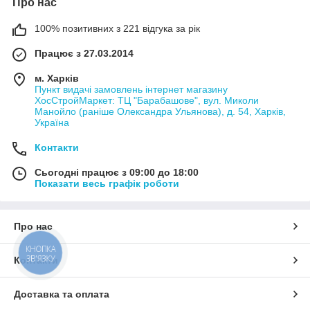
Про нас
100% позитивних з 221 відгука за рік
Працює з 27.03.2014
м. Харків
Пункт видачі замовлень інтернет магазину
ХосСтройМаркет: ТЦ "Барабашове", вул. Миколи
Манойло (раніше Олександра Ульянова), д. 54, Харків,
Україна
Контакти
Сьогодні працює з 09:00 до 18:00
Показати весь графік роботи
Про нас
КНОПКА
ЗВ'ЯЗКУ
Контакти
Доставка та оплата