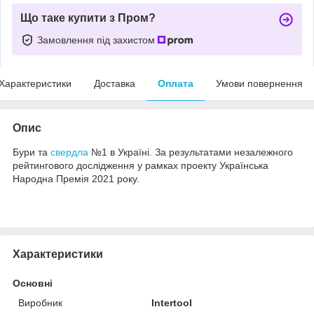
Що таке купити з Пром?
Замовлення під захистом
Характеристики
Доставка
Оплата
Умови повернення
Опис
Бури та
свердла
№1 в Україні. За результатами незалежного
рейтингового дослідження у рамках проекту Українська
Народна Премія 2021 року.
Характеристики
Основні
Виробник
Intertool