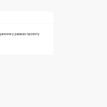
дження у рамках проекту