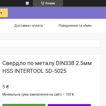
Кошик
Доставка і оплата
Повернення та обмін
Свердло по металу DIN338 2.5мм
HSS INTERTOOL SD-5025
5 ₴
Мінімальна сума замовлення на сайті — 100 ₴