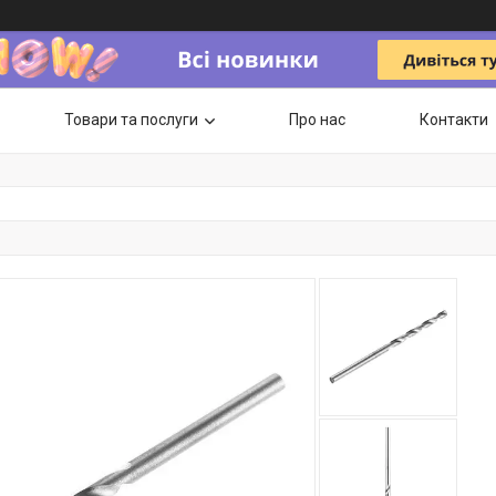
Товари та послуги
Про нас
Контакти