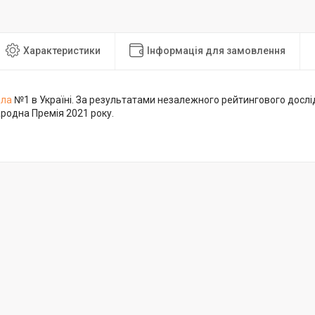
Характеристики
Інформація для замовлення
дла
№1 в Україні. За результатами незалежного рейтингового дослі
родна Премія 2021 року.