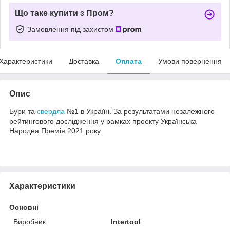
Що таке купити з Пром?
Замовлення під захистом
Характеристики
Доставка
Оплата
Умови повернення
Опис
Бури та
свердла
№1 в Україні. За результатами незалежного
рейтингового дослідження у рамках проекту Українська
Народна Премія 2021 року.
Характеристики
Основні
Виробник
Intertool