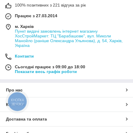
100% позитивних з 221 відгука за рік
Працює з 27.03.2014
м. Харків
Пункт видачі замовлень інтернет магазину
ХосСтройМаркет: ТЦ "Барабашове", вул. Миколи
Манойло (раніше Олександра Ульянова), д. 54, Харків,
Україна
Контакти
Сьогодні працює з 09:00 до 18:00
Показати весь графік роботи
Про нас
КНОПКА
ЗВ'ЯЗКУ
Контакти
Доставка та оплата