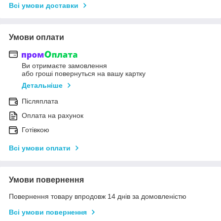
Всі умови доставки
Умови оплати
Ви отримаєте замовлення
або гроші повернуться на вашу картку
Детальніше
Післяплата
Оплата на рахунок
Готівкою
Всі умови оплати
Умови повернення
Повернення товару впродовж 14 днів за домовленістю
Всі умови повернення