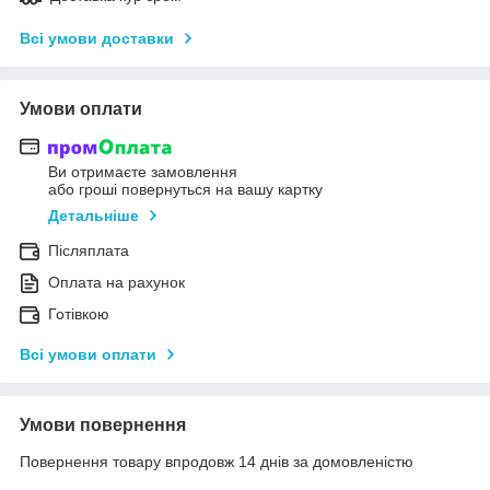
Всі умови доставки
Умови оплати
Ви отримаєте замовлення
або гроші повернуться на вашу картку
Детальніше
Післяплата
Оплата на рахунок
Готівкою
Всі умови оплати
Умови повернення
Повернення товару впродовж 14 днів за домовленістю