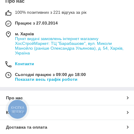
Про нас
100% позитивних з 221 відгука за рік
Працює з 27.03.2014
м. Харків
Пункт видачі замовлень інтернет магазину
ХосСтройМаркет: ТЦ "Барабашове", вул. Миколи
Манойло (раніше Олександра Ульянова), д. 54, Харків,
Україна
Контакти
Сьогодні працює з 09:00 до 18:00
Показати весь графік роботи
Про нас
КНОПКА
ЗВ'ЯЗКУ
Контакти
Доставка та оплата