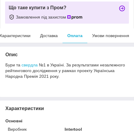
Що таке купити з Пром?
Замовлення під захистом
Характеристики
Доставка
Оплата
Умови повернення
Опис
Бури та
свердла
№1 в Україні. За результатами незалежного
рейтингового дослідження у рамках проекту Українська
Народна Премія 2021 року.
Характеристики
Основні
Виробник
Intertool