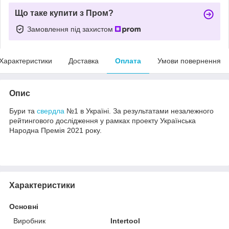
Що таке купити з Пром?
Замовлення під захистом
Характеристики
Доставка
Оплата
Умови повернення
Опис
Бури та
свердла
№1 в Україні. За результатами незалежного
рейтингового дослідження у рамках проекту Українська
Народна Премія 2021 року.
Характеристики
Основні
Виробник
Intertool