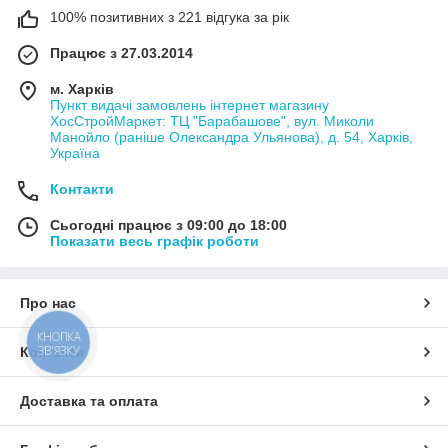
100% позитивних з 221 відгука за рік
Працює з 27.03.2014
м. Харків
Пункт видачі замовлень інтернет магазину
ХосСтройМаркет: ТЦ "Барабашове", вул. Миколи
Манойло (раніше Олександра Ульянова), д. 54, Харків,
Україна
Контакти
Сьогодні працює з 09:00 до 18:00
Показати весь графік роботи
Про нас
КНОПКА
ЗВ'ЯЗКУ
Контакти
Доставка та оплата