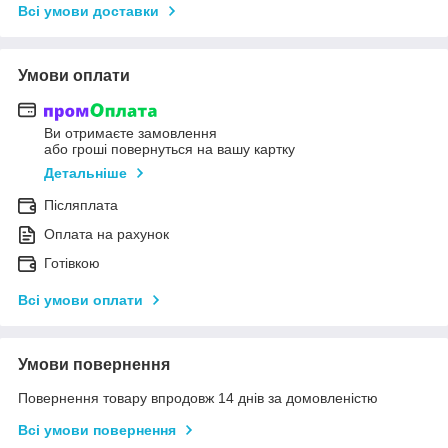
Всі умови доставки
Умови оплати
Ви отримаєте замовлення
або гроші повернуться на вашу картку
Детальніше
Післяплата
Оплата на рахунок
Готівкою
Всі умови оплати
Умови повернення
Повернення товару впродовж 14 днів за домовленістю
Всі умови повернення