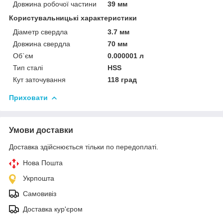
Довжина робочої частини
39 мм
Користувальницькі характеристики
Діаметр свердла
3.7 мм
Довжина свердла
70 мм
Об`єм
0.000001 л
Тип сталі
HSS
Кут заточування
118 град
Приховати
Умови доставки
Доставка здійснюється тільки по передоплаті.
Нова Пошта
Укрпошта
Самовивіз
Доставка кур'єром