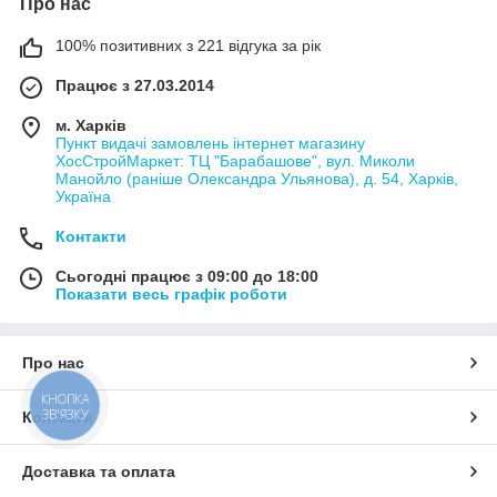
Про нас
100% позитивних з 221 відгука за рік
Працює з 27.03.2014
м. Харків
Пункт видачі замовлень інтернет магазину
ХосСтройМаркет: ТЦ "Барабашове", вул. Миколи
Манойло (раніше Олександра Ульянова), д. 54, Харків,
Україна
Контакти
Сьогодні працює з 09:00 до 18:00
Показати весь графік роботи
Про нас
КНОПКА
ЗВ'ЯЗКУ
Контакти
Доставка та оплата