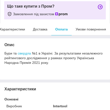
Що таке купити з Пром?
Замовлення під захистом
Характеристики
Доставка
Оплата
Умови повернення
Опис
Бури та
свердла
№1 в Україні. За результатами незалежного
рейтингового дослідження у рамках проекту Українська
Народна Премія 2021 року.
Характеристики
Основні
Виробник
Intertool