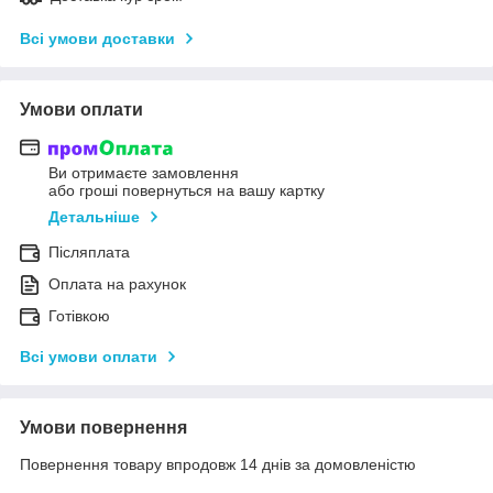
Всі умови доставки
Умови оплати
Ви отримаєте замовлення
або гроші повернуться на вашу картку
Детальніше
Післяплата
Оплата на рахунок
Готівкою
Всі умови оплати
Умови повернення
Повернення товару впродовж 14 днів за домовленістю