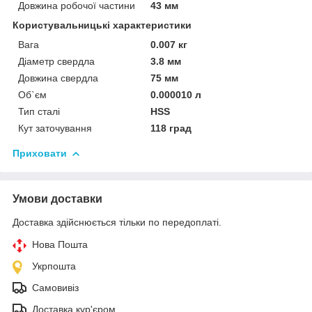
Довжина робочої частини
43 мм
Користувальницькі характеристики
Вага
0.007 кг
Діаметр свердла
3.8 мм
Довжина свердла
75 мм
Об`єм
0.000010 л
Тип сталі
HSS
Кут заточування
118 град
Приховати
Умови доставки
Доставка здійснюється тільки по передоплаті.
Нова Пошта
Укрпошта
Самовивіз
Доставка кур'єром