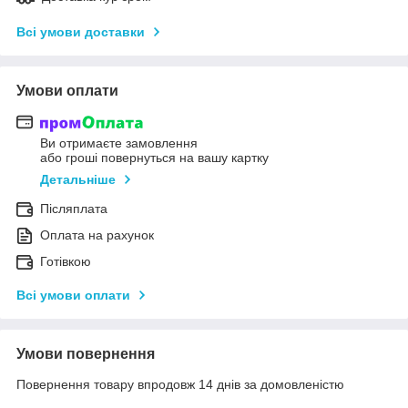
Всі умови доставки
Умови оплати
Ви отримаєте замовлення
або гроші повернуться на вашу картку
Детальніше
Післяплата
Оплата на рахунок
Готівкою
Всі умови оплати
Умови повернення
Повернення товару впродовж 14 днів за домовленістю