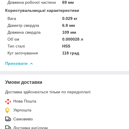
Довжина робочої частини
69 мм
Користувальницькі характеристики
Вага
0.029 кг
Діаметр свердла
6.8 мм
Довжина свердла
109 мм
Об`єм
0.000028 л
Тип сталі
HSS
Кут заточування
118 град
Приховати
Умови доставки
Доставка здійснюється тільки по передоплаті.
Нова Пошта
Укрпошта
Самовивіз
Доставка кур'єром