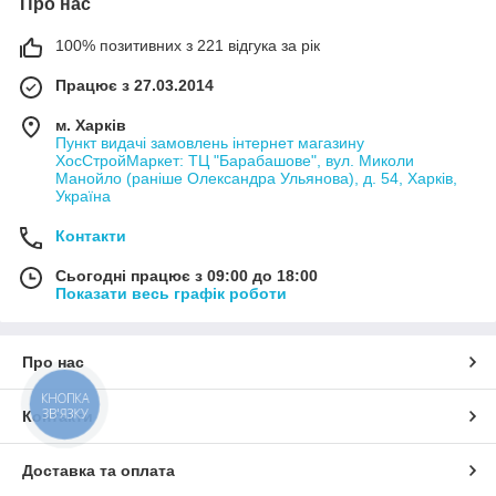
Про нас
100% позитивних з 221 відгука за рік
Працює з 27.03.2014
м. Харків
Пункт видачі замовлень інтернет магазину
ХосСтройМаркет: ТЦ "Барабашове", вул. Миколи
Манойло (раніше Олександра Ульянова), д. 54, Харків,
Україна
Контакти
Сьогодні працює з 09:00 до 18:00
Показати весь графік роботи
Про нас
КНОПКА
ЗВ'ЯЗКУ
Контакти
Доставка та оплата