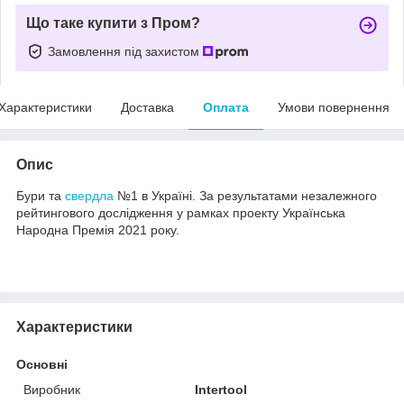
Що таке купити з Пром?
Замовлення під захистом
Характеристики
Доставка
Оплата
Умови повернення
Опис
Бури та
свердла
№1 в Україні. За результатами незалежного
рейтингового дослідження у рамках проекту Українська
Народна Премія 2021 року.
Характеристики
Основні
Виробник
Intertool