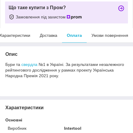
Що таке купити з Пром?
Замовлення під захистом
Характеристики
Доставка
Оплата
Умови повернення
Опис
Бури та
свердла
№1 в Україні. За результатами незалежного
рейтингового дослідження у рамках проекту Українська
Народна Премія 2021 року.
Характеристики
Основні
Виробник
Intertool