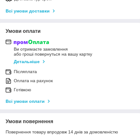
Всі умови доставки
Умови оплати
Ви отримаєте замовлення
або гроші повернуться на вашу картку
Детальніше
Післяплата
Оплата на рахунок
Готівкою
Всі умови оплати
Умови повернення
Повернення товару впродовж 14 днів за домовленістю