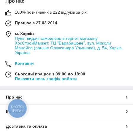
Про нас
100% позитивних з 222 відгуків за рік
Працює з 27.03.2014
м. Харків
Пункт видачі замовлень інтернет магазину
ХосСтройМаркет: ТЦ "Барабашове", вул. Миколи
Манойло (раніше Олександра Ульянова), д. 54, Харків,
Україна
Контакти
Сьогодні працює з 09:00 до 18:00
Показати весь графік роботи
Про нас
КНОПКА
ЗВ'ЯЗКУ
Контакти
Доставка та оплата