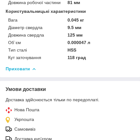
Довжина робочої частини
81 мм
Користувальницькі характеристики
Вага
0.045 кг
Діаметр свердла
9.5 мм
Довжина свердла
125 мм
Об`єм
0.000047 л
Тип сталі
HSS
Кут заточування
118 град
Приховати
Умови доставки
Доставка здійснюється тільки по передоплаті.
Нова Пошта
Укрпошта
Самовивіз
Доставка кур'єром