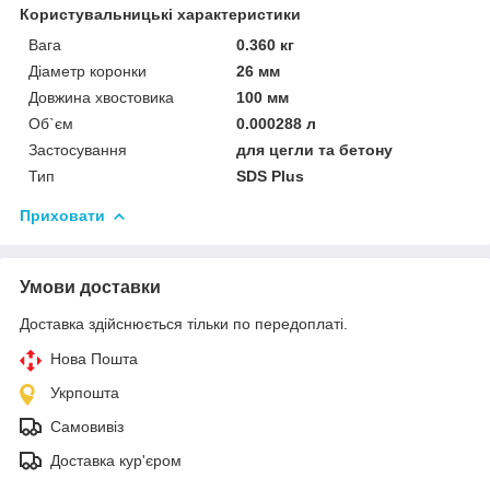
Користувальницькі характеристики
Вага
0.360 кг
Діаметр коронки
26 мм
Довжина хвостовика
100 мм
Об`єм
0.000288 л
Застосування
для цегли та бетону
Тип
SDS Plus
Приховати
Умови доставки
Доставка здійснюється тільки по передоплаті.
Нова Пошта
Укрпошта
Самовивіз
Доставка кур'єром