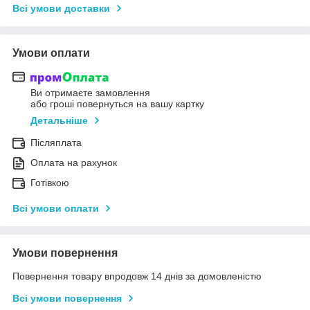
Всі умови доставки
Умови оплати
Ви отримаєте замовлення
або гроші повернуться на вашу картку
Детальніше
Післяплата
Оплата на рахунок
Готівкою
Всі умови оплати
Умови повернення
Повернення товару впродовж 14 днів за домовленістю
Всі умови повернення