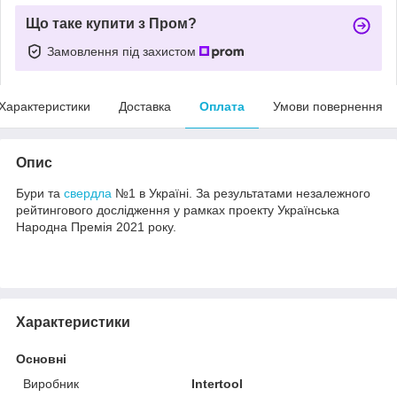
Що таке купити з Пром?
Замовлення під захистом
Характеристики
Доставка
Оплата
Умови повернення
Опис
Бури та
свердла
№1 в Україні. За результатами незалежного
рейтингового дослідження у рамках проекту Українська
Народна Премія 2021 року.
Характеристики
Основні
Виробник
Intertool