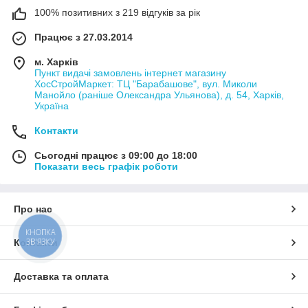
100% позитивних з 219 відгуків за рік
Працює з 27.03.2014
м. Харків
Пункт видачі замовлень інтернет магазину
ХосСтройМаркет: ТЦ "Барабашове", вул. Миколи
Манойло (раніше Олександра Ульянова), д. 54, Харків,
Україна
Контакти
Сьогодні працює з 09:00 до 18:00
Показати весь графік роботи
Про нас
КНОПКА
ЗВ'ЯЗКУ
Контакти
Доставка та оплата