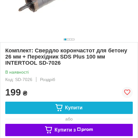
Комплект: Свердло корончастот для бетону
26 мм + Перехідник SDS Plus 100 мм
INTERTOOL SD-7026
В наявності
Код: SD-7026
Роздріб
199
₴
Купити
або
Купити з