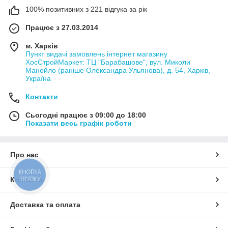
100% позитивних з 221 відгука за рік
Працює з 27.03.2014
м. Харків
Пункт видачі замовлень інтернет магазину
ХосСтройМаркет: ТЦ "Барабашове", вул. Миколи
Манойло (раніше Олександра Ульянова), д. 54, Харків,
Україна
Контакти
Сьогодні працює з 09:00 до 18:00
Показати весь графік роботи
Про нас
КНОПКА
ЗВ'ЯЗКУ
Контакти
Доставка та оплата