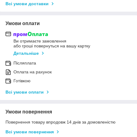
Всі умови доставки
Умови оплати
Ви отримаєте замовлення
або гроші повернуться на вашу картку
Детальніше
Післяплата
Оплата на рахунок
Готівкою
Всі умови оплати
Умови повернення
Повернення товару впродовж 14 днів за домовленістю
Всі умови повернення