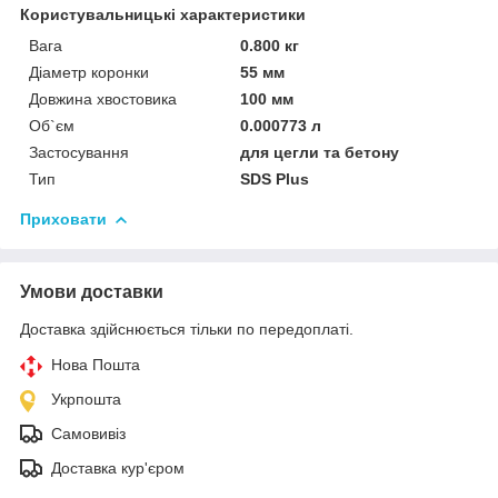
Користувальницькі характеристики
Вага
0.800 кг
Діаметр коронки
55 мм
Довжина хвостовика
100 мм
Об`єм
0.000773 л
Застосування
для цегли та бетону
Тип
SDS Plus
Приховати
Умови доставки
Доставка здійснюється тільки по передоплаті.
Нова Пошта
Укрпошта
Самовивіз
Доставка кур'єром