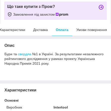
Що таке купити з Пром?
Замовлення під захистом
Характеристики
Доставка
Оплата
Умови повернення
Опис
Бури та
свердла
№1 в Україні. За результатами незалежного
рейтингового дослідження у рамках проекту Українська
Народна Премія 2021 року.
Характеристики
Основні
Виробник
Intertool