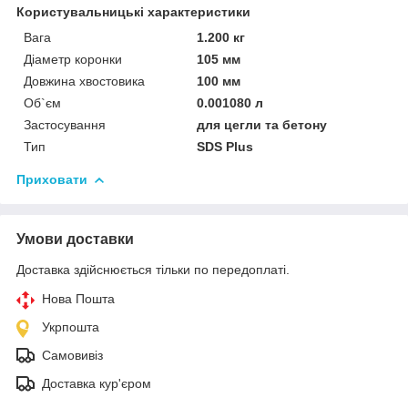
Користувальницькі характеристики
Вага
1.200 кг
Діаметр коронки
105 мм
Довжина хвостовика
100 мм
Об`єм
0.001080 л
Застосування
для цегли та бетону
Тип
SDS Plus
Приховати
Умови доставки
Доставка здійснюється тільки по передоплаті.
Нова Пошта
Укрпошта
Самовивіз
Доставка кур'єром