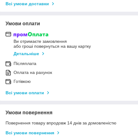
Всі умови доставки
Умови оплати
Ви отримаєте замовлення
або гроші повернуться на вашу картку
Детальніше
Післяплата
Оплата на рахунок
Готівкою
Всі умови оплати
Умови повернення
Повернення товару впродовж 14 днів за домовленістю
Всі умови повернення