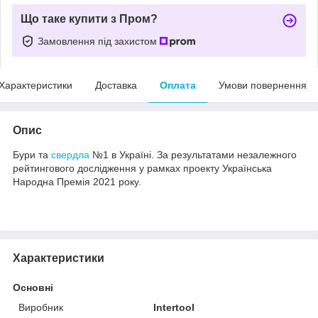
Що таке купити з Пром?
Замовлення під захистом
Характеристики
Доставка
Оплата
Умови повернення
Опис
Бури та
свердла
№1 в Україні. За результатами незалежного
рейтингового дослідження у рамках проекту Українська
Народна Премія 2021 року.
Характеристики
Основні
Виробник
Intertool