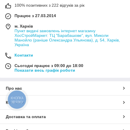
100% позитивних з 222 відгуків за рік
Працює з 27.03.2014
м. Харків
Пункт видачі замовлень інтернет магазину
ХосСтройМаркет: ТЦ "Барабашове", вул. Миколи
Манойло (раніше Олександра Ульянова), д. 54, Харків,
Україна
Контакти
Сьогодні працює з 09:00 до 18:00
Показати весь графік роботи
Про нас
КНОПКА
ЗВ'ЯЗКУ
Контакти
Доставка та оплата