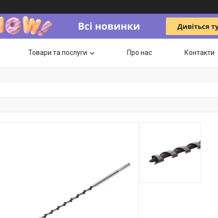
Товари та послуги
Про нас
Контакти