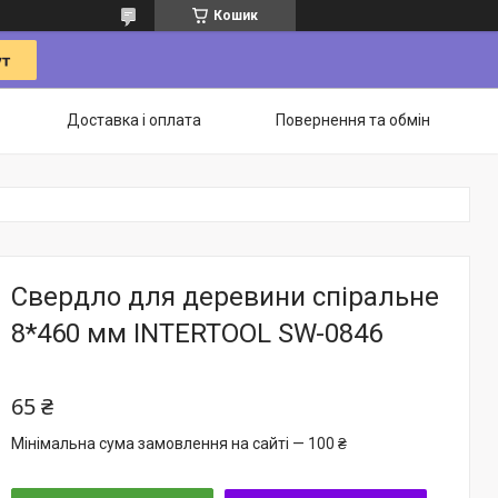
Кошик
Доставка і оплата
Повернення та обмін
Свердло для деревини спіральне
8*460 мм INTERTOOL SW-0846
65 ₴
Мінімальна сума замовлення на сайті — 100 ₴