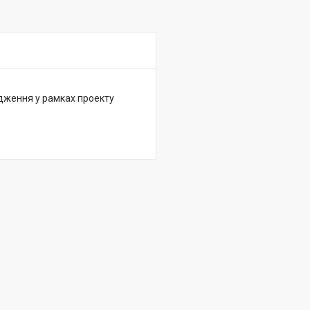
дження у рамках проекту