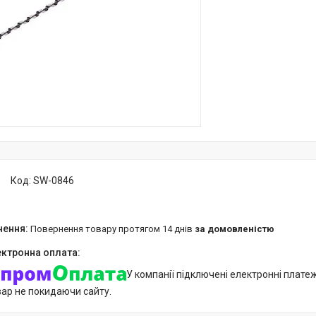
Код:
SW-0846
повернення товару протягом 14 днів
за домовленістю
У компанії підключені електронні плате
вар не покидаючи сайту.