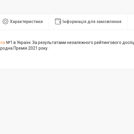
Характеристики
Інформація для замовлення
дла
№1 в Україні. За результатами незалежного рейтингового дослі
родна Премія 2021 року.