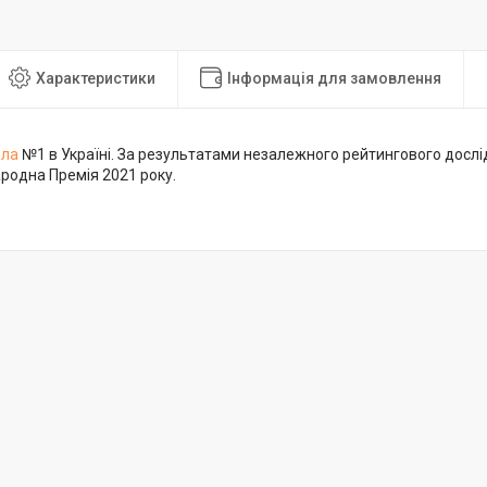
Характеристики
Інформація для замовлення
дла
№1 в Україні. За результатами незалежного рейтингового дослі
родна Премія 2021 року.