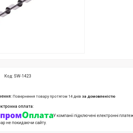
Код:
SW-1423
повернення товару протягом 14 днів
за домовленістю
У компанії підключені електронні плате
вар не покидаючи сайту.