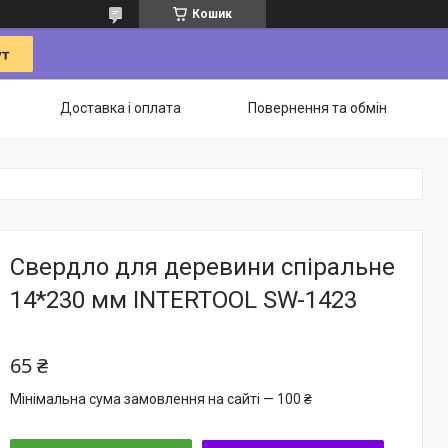
Кошик
Доставка і оплата
Повернення та обмін
Свердло для деревини спіральне
14*230 мм INTERTOOL SW-1423
65 ₴
Мінімальна сума замовлення на сайті — 100 ₴