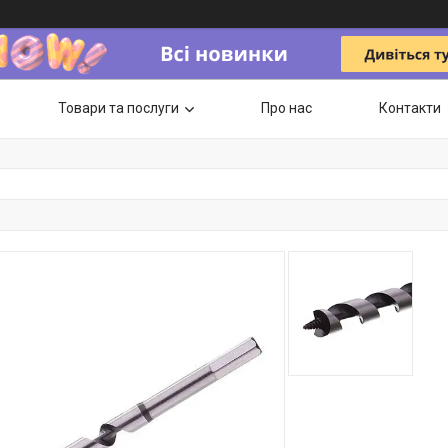
Товари та послуги
Про нас
Контакти