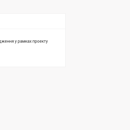
дження у рамках проекту