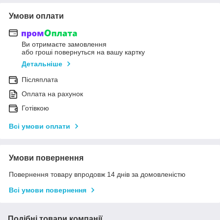
Умови оплати
Ви отримаєте замовлення
або гроші повернуться на вашу картку
Детальніше
Післяплата
Оплата на рахунок
Готівкою
Всі умови оплати
Умови повернення
Повернення товару впродовж 14 днів за домовленістю
Всі умови повернення
Подібні товари компанії