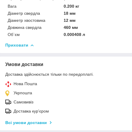
Вага
0.200 кг
Діаметр свердла
18 мм
Діаметр хвостовика
12 мм
Довжина свердла
460 мм
Об`єм
0.000408 л
Приховати
Умови доставки
Доставка здійснюється тільки по передоплаті.
Нова Пошта
Укрпошта
Самовивіз
Доставка кур'єром
Всі умови доставки