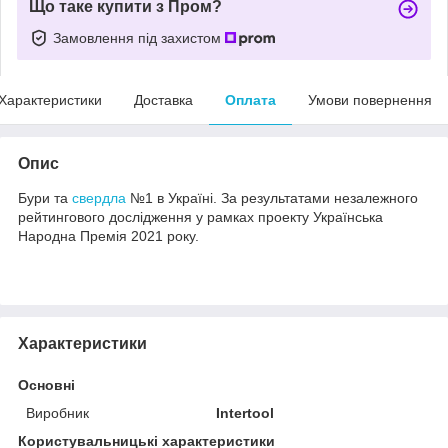
Що таке купити з Пром?
Замовлення під захистом
Характеристики
Доставка
Оплата
Умови повернення
Опис
Бури та
свердла
№1 в Україні. За результатами незалежного
рейтингового дослідження у рамках проекту Українська
Народна Премія 2021 року.
Характеристики
Основні
Виробник
Intertool
Користувальницькі характеристики