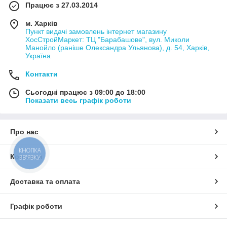
Працює з 27.03.2014
м. Харків
Пункт видачі замовлень інтернет магазину
ХосСтройМаркет: ТЦ "Барабашове", вул. Миколи
Манойло (раніше Олександра Ульянова), д. 54, Харків,
Україна
Контакти
Сьогодні працює з 09:00 до 18:00
Показати весь графік роботи
Про нас
КНОПКА
Контакти
ЗВ'ЯЗКУ
Доставка та оплата
Графік роботи