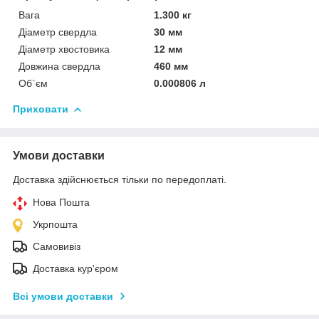
Вага
1.300 кг
Діаметр свердла
30 мм
Діаметр хвостовика
12 мм
Довжина свердла
460 мм
Об`єм
0.000806 л
Приховати
Умови доставки
Доставка здійснюється тільки по передоплаті.
Нова Пошта
Укрпошта
Самовивіз
Доставка кур'єром
Всі умови доставки