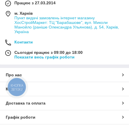
Працює з 27.03.2014
м. Харків
Пункт видачі замовлень інтернет магазину
ХосСтройМаркет: ТЦ "Барабашове", вул. Миколи
Манойло (раніше Олександра Ульянова), д. 54, Харків,
Україна
Контакти
Сьогодні працює з 09:00 до 18:00
Показати весь графік роботи
Про нас
КНОПКА
Контакти
ЗВ'ЯЗКУ
Доставка та оплата
Графік роботи