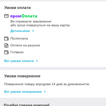
Умови оплати
Ви отримаєте замовлення
або гроші повернуться на вашу картку
Детальніше
Післяплата
Оплата на рахунок
Готівкою
Всі умови оплати
Умови повернення
Повернення товару впродовж 14 днів за домовленістю
Всі умови повернення
Подібні товари компанії