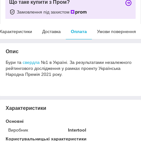
Що таке купити з Пром?
Замовлення під захистом
Характеристики
Доставка
Оплата
Умови повернення
Опис
Бури та
свердла
№1 в Україні. За результатами незалежного
рейтингового дослідження у рамках проекту Українська
Народна Премія 2021 року.
Характеристики
Основні
Виробник
Intertool
Користувальницькі характеристики