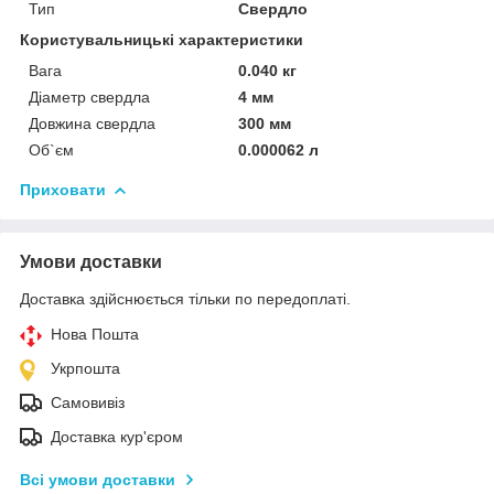
Тип
Свердло
Користувальницькі характеристики
Вага
0.040 кг
Діаметр свердла
4 мм
Довжина свердла
300 мм
Об`єм
0.000062 л
Приховати
Умови доставки
Доставка здійснюється тільки по передоплаті.
Нова Пошта
Укрпошта
Самовивіз
Доставка кур'єром
Всі умови доставки