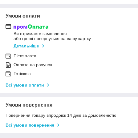
Умови оплати
Ви отримаєте замовлення
або гроші повернуться на вашу картку
Детальніше
Післяплата
Оплата на рахунок
Готівкою
Всі умови оплати
Умови повернення
Повернення товару впродовж 14 днів за домовленістю
Всі умови повернення