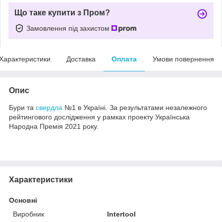
Що таке купити з Пром?
Замовлення під захистом
Характеристики
Доставка
Оплата
Умови повернення
Опис
Бури та
свердла
№1 в Україні. За результатами незалежного
рейтингового дослідження у рамках проекту Українська
Народна Премія 2021 року.
Характеристики
Основні
Виробник
Intertool