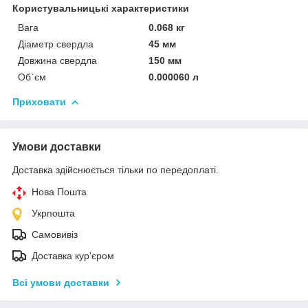
Користувальницькі характеристики
Вага
0.068 кг
Діаметр свердла
45 мм
Довжина свердла
150 мм
Об`єм
0.000060 л
Приховати
Умови доставки
Доставка здійснюється тільки по передоплаті.
Нова Пошта
Укрпошта
Самовивіз
Доставка кур'єром
Всі умови доставки