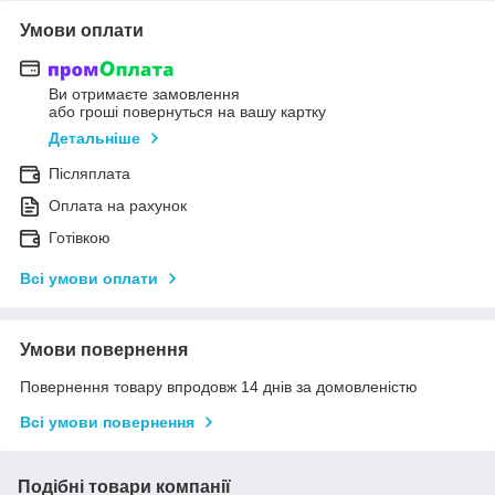
Умови оплати
Ви отримаєте замовлення
або гроші повернуться на вашу картку
Детальніше
Післяплата
Оплата на рахунок
Готівкою
Всі умови оплати
Умови повернення
Повернення товару впродовж 14 днів за домовленістю
Всі умови повернення
Подібні товари компанії