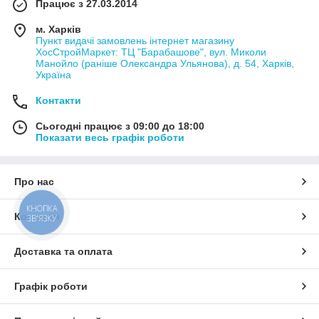
Працює з 27.03.2014
м. Харків
Пункт видачі замовлень інтернет магазину
ХосСтройМаркет: ТЦ "Барабашове", вул. Миколи
Манойло (раніше Олександра Ульянова), д. 54, Харків,
Україна
Контакти
Сьогодні працює з 09:00 до 18:00
Показати весь графік роботи
Про нас
КНОПКА
Контакти
ЗВ'ЯЗКУ
Доставка та оплата
Графік роботи