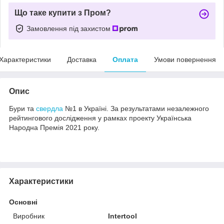
Що таке купити з Пром?
Замовлення під захистом
Характеристики
Доставка
Оплата
Умови повернення
Опис
Бури та
свердла
№1 в Україні. За результатами незалежного
рейтингового дослідження у рамках проекту Українська
Народна Премія 2021 року.
Характеристики
Основні
Виробник
Intertool