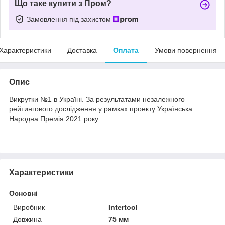
Що таке купити з Пром?
Замовлення під захистом
Характеристики
Доставка
Оплата
Умови повернення
Опис
Викрутки №1 в Україні. За результатами незалежного
рейтингового дослідження у рамках проекту Українська
Народна Премія 2021 року.
Характеристики
Основні
Виробник
Intertool
Довжина
75 мм