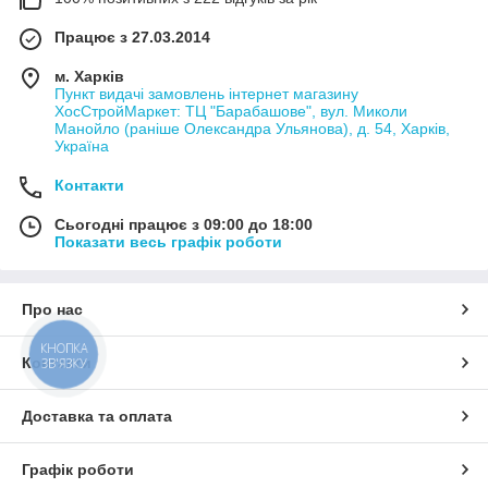
Працює з 27.03.2014
м. Харків
Пункт видачі замовлень інтернет магазину
ХосСтройМаркет: ТЦ "Барабашове", вул. Миколи
Манойло (раніше Олександра Ульянова), д. 54, Харків,
Україна
Контакти
Сьогодні працює з 09:00 до 18:00
Показати весь графік роботи
Про нас
КНОПКА
Контакти
ЗВ'ЯЗКУ
Доставка та оплата
Графік роботи