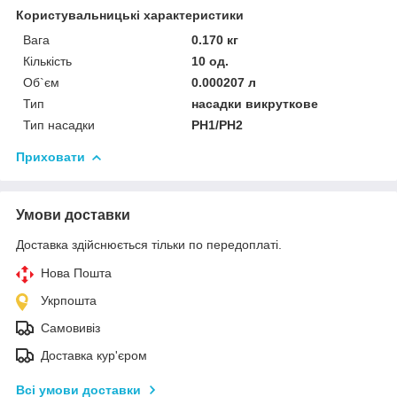
Користувальницькі характеристики
Вага
0.170 кг
Кількість
10 од.
Об`єм
0.000207 л
Тип
насадки викруткове
Тип насадки
PH1/PH2
Приховати
Умови доставки
Доставка здійснюється тільки по передоплаті.
Нова Пошта
Укрпошта
Самовивіз
Доставка кур'єром
Всі умови доставки