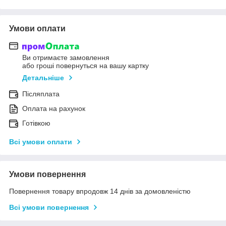
Умови оплати
Ви отримаєте замовлення
або гроші повернуться на вашу картку
Детальніше
Післяплата
Оплата на рахунок
Готівкою
Всі умови оплати
Умови повернення
Повернення товару впродовж 14 днів за домовленістю
Всі умови повернення