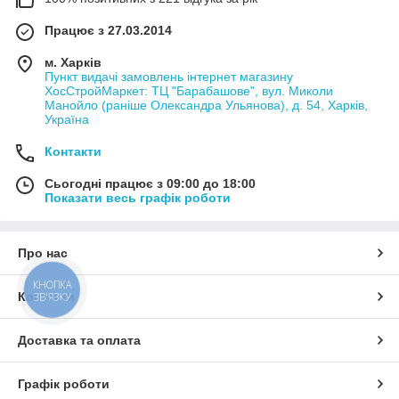
Працює з 27.03.2014
м. Харків
Пункт видачі замовлень інтернет магазину
ХосСтройМаркет: ТЦ "Барабашове", вул. Миколи
Манойло (раніше Олександра Ульянова), д. 54, Харків,
Україна
Контакти
Сьогодні працює з 09:00 до 18:00
Показати весь графік роботи
Про нас
КНОПКА
Контакти
ЗВ'ЯЗКУ
Доставка та оплата
Графік роботи