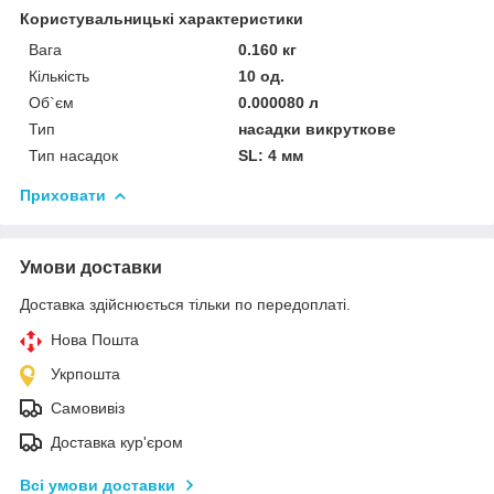
Користувальницькі характеристики
Вага
0.160 кг
Кількість
10 од.
Об`єм
0.000080 л
Тип
насадки викруткове
Тип насадок
SL: 4 мм
Приховати
Умови доставки
Доставка здійснюється тільки по передоплаті.
Нова Пошта
Укрпошта
Самовивіз
Доставка кур'єром
Всі умови доставки