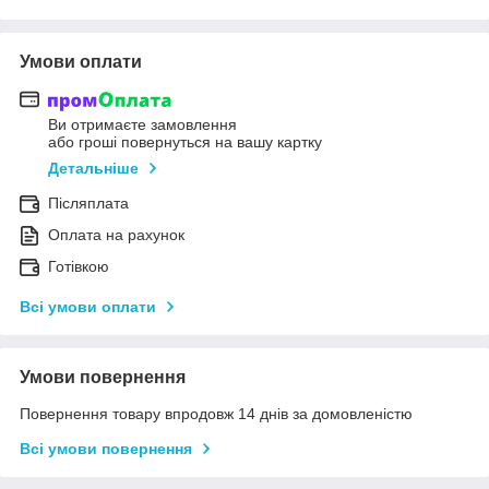
Умови оплати
Ви отримаєте замовлення
або гроші повернуться на вашу картку
Детальніше
Післяплата
Оплата на рахунок
Готівкою
Всі умови оплати
Умови повернення
Повернення товару впродовж 14 днів за домовленістю
Всі умови повернення