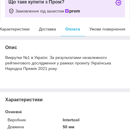
Що таке купити з Пром?
Замовлення під захистом
Характеристики
Доставка
Оплата
Умови повернення
Опис
Викрутки №1 в Україні. За результатами незалежного
рейтингового дослідження у рамках проекту Українська
Народна Премія 2021 року.
Характеристики
Основні
Виробник
Intertool
Довжина
50 мм