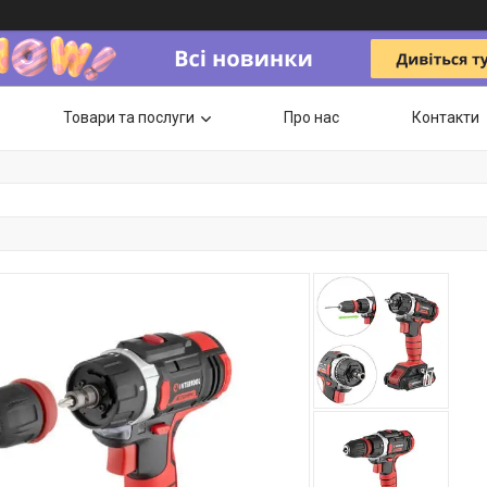
Товари та послуги
Про нас
Контакти