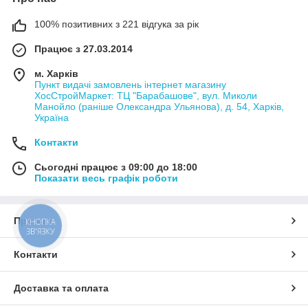
100% позитивних з 221 відгука за рік
Працює з 27.03.2014
м. Харків
Пункт видачі замовлень інтернет магазину
ХосСтройМаркет: ТЦ "Барабашове", вул. Миколи
Манойло (раніше Олександра Ульянова), д. 54, Харків,
Україна
Контакти
Сьогодні працює з 09:00 до 18:00
Показати весь графік роботи
Про нас
КНОПКА
ЗВ'ЯЗКУ
Контакти
Доставка та оплата