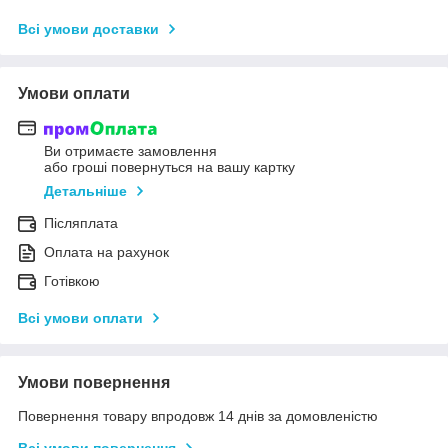
Всі умови доставки
Умови оплати
Ви отримаєте замовлення
або гроші повернуться на вашу картку
Детальніше
Післяплата
Оплата на рахунок
Готівкою
Всі умови оплати
Умови повернення
Повернення товару впродовж 14 днів за домовленістю