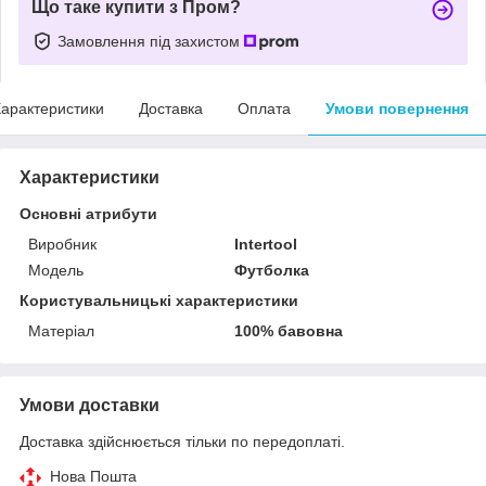
Що таке купити з Пром?
Замовлення під захистом
арактеристики
Доставка
Оплата
Умови повернення
Характеристики
Основні атрибути
Виробник
Intertool
Модель
Футболка
Користувальницькі характеристики
Матеріал
100% бавовна
Умови доставки
Доставка здійснюється тільки по передоплаті.
Нова Пошта