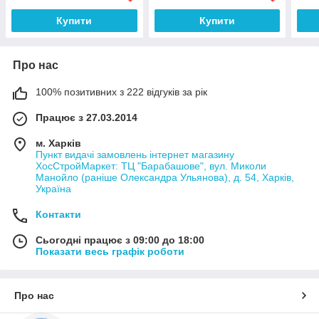
Купити
Купити
Про нас
100% позитивних з 222 відгуків за рік
Працює з 27.03.2014
м. Харків
Пункт видачі замовлень інтернет магазину
ХосСтройМаркет: ТЦ "Барабашове", вул. Миколи
Манойло (раніше Олександра Ульянова), д. 54, Харків,
Україна
Контакти
Сьогодні працює з 09:00 до 18:00
Показати весь графік роботи
Про нас