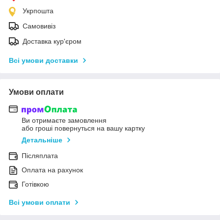
Укрпошта
Самовивіз
Доставка кур'єром
Всі умови доставки
Умови оплати
Ви отримаєте замовлення
або гроші повернуться на вашу картку
Детальніше
Післяплата
Оплата на рахунок
Готівкою
Всі умови оплати