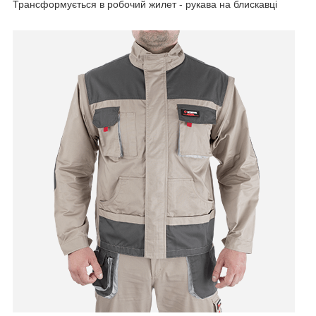
Трансформується в робочий жилет - рукава на блискавці