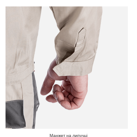
Манжет на липучці