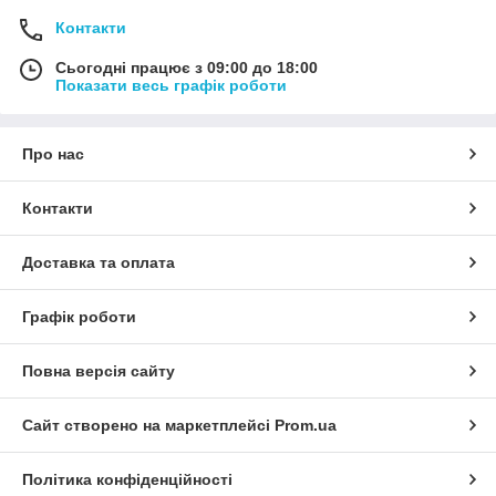
Контакти
Сьогодні працює з 09:00 до 18:00
Показати весь графік роботи
Про нас
Контакти
Доставка та оплата
Графік роботи
Повна версія сайту
Сайт створено на маркетплейсі
Prom.ua
Політика конфіденційності