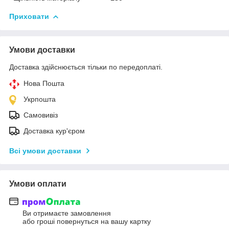
Приховати
Умови доставки
Доставка здійснюється тільки по передоплаті.
Нова Пошта
Укрпошта
Самовивіз
Доставка кур'єром
Всі умови доставки
Умови оплати
Ви отримаєте замовлення
або гроші повернуться на вашу картку