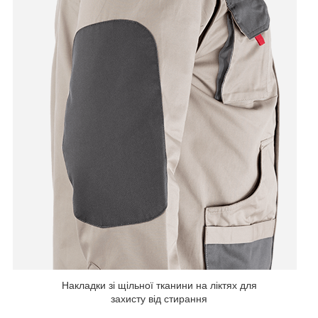
Накладки зі щільної тканини на ліктях для
захисту від стирання