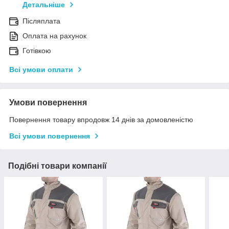
Детальніше
Післяплата
Оплата на рахунок
Готівкою
Всі умови оплати
Умови повернення
Повернення товару впродовж 14 днів за домовленістю
Всі умови повернення
Подібні товари компанії