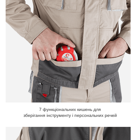
7 функціональних кишень для
зберігання інструменту і персональних речей