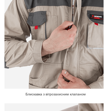
Блискавка з вітрозахисним клапаном