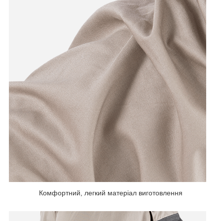
Комфортний, легкий матеріал виготовлення