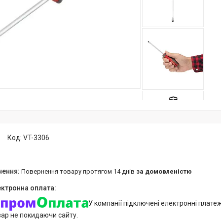
Код:
VT-3306
повернення товару протягом 14 днів
за домовленістю
У компанії підключені електронні плате
вар не покидаючи сайту.