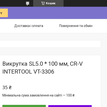
Кошик
Доставка і оплата
Повернення та обмін
Викрутка SL5.0 * 100 мм, CR-V
INTERTOOL VT-3306
35 ₴
Мінімальна сума замовлення на сайті — 100 ₴