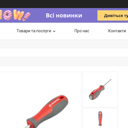
Товари та послуги
Про нас
Контакти