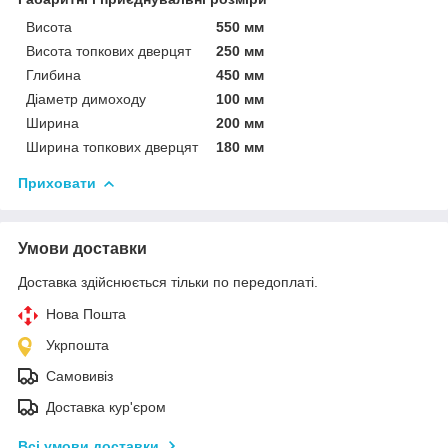
Висота
550 мм
Висота топкових дверцят
250 мм
Глибина
450 мм
Діаметр димоходу
100 мм
Ширина
200 мм
Ширина топкових дверцят
180 мм
Приховати
Умови доставки
Доставка здійснюється тільки по передоплаті.
Нова Пошта
Укрпошта
Самовивіз
Доставка кур'єром
Всі умови доставки