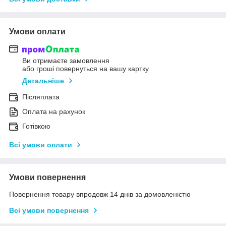
Умови оплати
Ви отримаєте замовлення
або гроші повернуться на вашу картку
Детальніше
Післяплата
Оплата на рахунок
Готівкою
Всі умови оплати
Умови повернення
Повернення товару впродовж 14 днів за домовленістю
Всі умови повернення