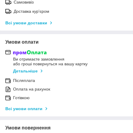
Самовивіз
Доставка кур'єром
Всі умови доставки
Умови оплати
Ви отримаєте замовлення
або гроші повернуться на вашу картку
Детальніше
Післяплата
Оплата на рахунок
Готівкою
Всі умови оплати
Умови повернення