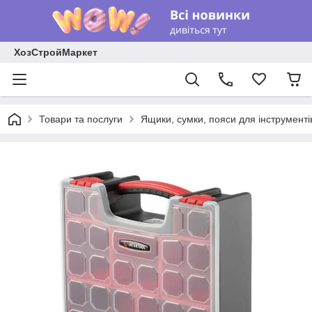
ХозСтройМаркет
Товари та послуги
Ящики, сумки, пояси для інструменті