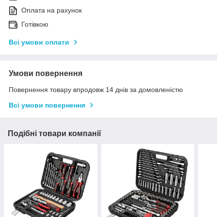
Оплата на рахунок
Готівкою
Всі умови оплати
Умови повернення
Повернення товару впродовж 14 днів за домовленістю
Всі умови повернення
Подібні товари компанії