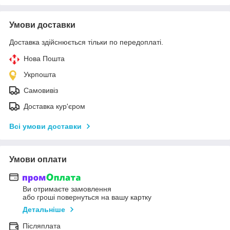
Умови доставки
Доставка здійснюється тільки по передоплаті.
Нова Пошта
Укрпошта
Самовивіз
Доставка кур'єром
Всі умови доставки
Умови оплати
Ви отримаєте замовлення
або гроші повернуться на вашу картку
Детальніше
Післяплата