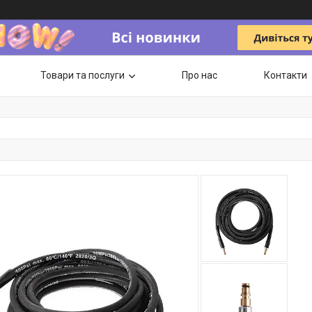
Товари та послуги
Про нас
Контакти