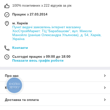
100% позитивних з 222 відгуків за рік
Працює з 27.03.2014
м. Харків
Пункт видачі замовлень інтернет магазину
ХосСтройМаркет: ТЦ "Барабашове", вул. Миколи
Манойло (раніше Олександра Ульянова), д. 54, Харків,
Україна
Контакти
Сьогодні працює з 09:00 до 18:00
Показати весь графік роботи
Про нас
КНОПКА
ЗВ'ЯЗКУ
Контакти
Доставка та оплата