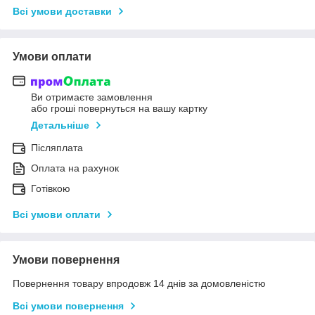
Всі умови доставки
Умови оплати
Ви отримаєте замовлення
або гроші повернуться на вашу картку
Детальніше
Післяплата
Оплата на рахунок
Готівкою
Всі умови оплати
Умови повернення
Повернення товару впродовж 14 днів за домовленістю
Всі умови повернення