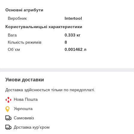
Основні атрибути
Виробник
Intertool
Користувальницькі характеристики
Вага
0.333 кг
Кількість режимів
8
Об`єм
0.001462 л
Умови доставки
Доставка здійснюється тільки по передоплаті.
Нова Пошта
Укрпошта
Самовивіз
Доставка кур'єром