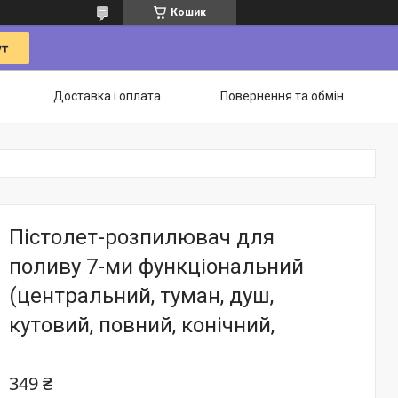
Кошик
Доставка і оплата
Повернення та обмін
Пістолет-розпилювач для
поливу 7-ми функціональний
(центральний, туман, душ,
кутовий, повний, конічний,
349 ₴