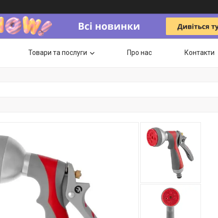
Товари та послуги
Про нас
Контакти