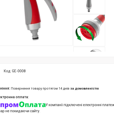
Код:
GE-0008
повернення товару протягом 14 днів
за домовленістю
У компанії підключені електронні плате
вар не покидаючи сайту.