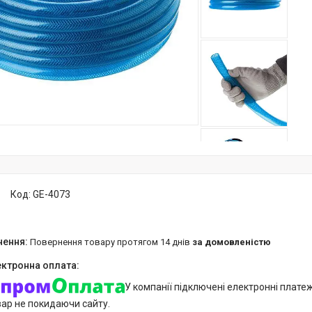
Код:
GE-4073
повернення товару протягом 14 днів
за домовленістю
У компанії підключені електронні плате
вар не покидаючи сайту.