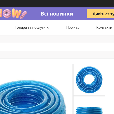
Товари та послуги
Про нас
Контакти