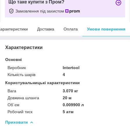
Що таке купити з Пром?
Замовлення під захистом
арактеристики
Доставка
Оплата
Умови повернення
Характеристики
Основні
Виробник
Intertool
Кількість шарів
4
Користувальницькі характеристики
Вага
3.070 кг
Довжина шланга
20 м
Об`єм
0.009900 л
Робочий тиск
5 атм
Приховати