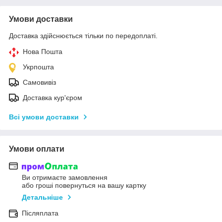
Умови доставки
Доставка здійснюється тільки по передоплаті.
Нова Пошта
Укрпошта
Самовивіз
Доставка кур'єром
Всі умови доставки
Умови оплати
Ви отримаєте замовлення
або гроші повернуться на вашу картку
Детальніше
Післяплата