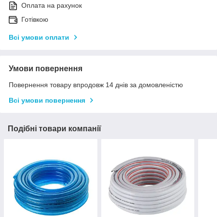
Оплата на рахунок
Готівкою
Всі умови оплати
Умови повернення
Повернення товару впродовж 14 днів за домовленістю
Всі умови повернення
Подібні товари компанії