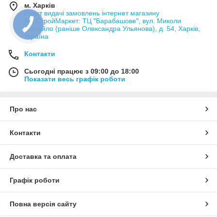
м. Харків
Пункт видачі замовлень інтернет магазину
ХосСтройМаркет: ТЦ "Барабашове", вул. Миколи
Манойло (раніше Олександра Ульянова), д. 54, Харків,
Україна
Контакти
Сьогодні працює з 09:00 до 18:00
Показати весь графік роботи
Про нас
Контакти
Доставка та оплата
Графік роботи
Повна версія сайту