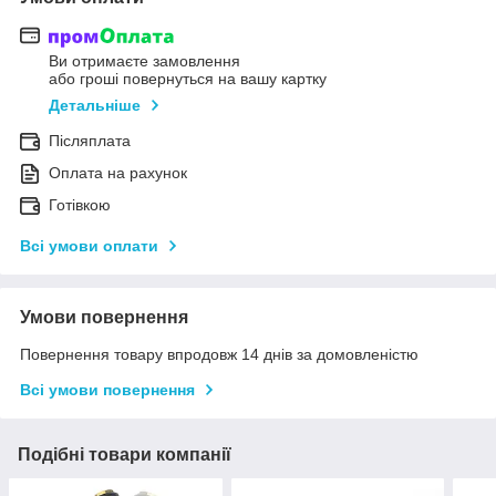
Ви отримаєте замовлення
або гроші повернуться на вашу картку
Детальніше
Післяплата
Оплата на рахунок
Готівкою
Всі умови оплати
Умови повернення
Повернення товару впродовж 14 днів за домовленістю
Всі умови повернення
Подібні товари компанії