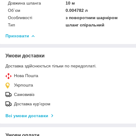
Довжина шланга
10 м
Об`єм
0.004782 л
Особливості
з поворотним шарніром
Тип
шланг спіральний
Приховати
Умови доставки
Доставка здійснюється тільки по передоплаті.
Нова Пошта
Укрпошта
Самовивіз
Доставка кур'єром
Всі умови доставки
Умови оплати