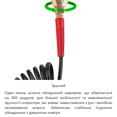
Зручний
Один кінець шланга обладнаний шарніром, що обертається
на 360 градусів, для більшої мобільності та максимальної
зручності оператора, він знімає навантаження з рук і запобігає
заламуванню шланга. Забезпечує стабільне з'єднання
обладнання з джерелом повітря.