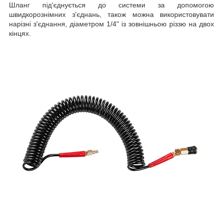
Шланг під'єднується до системи за допомогою
швидкорознімних з'єднань, також можна використовувати
нарізні з'єднання, діаметром 1/4" із зовнішньою різзю на двох
кінцях.